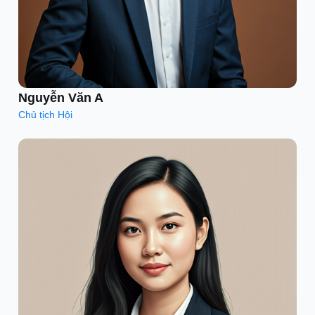
Nguyễn Văn A
Chủ tịch Hội