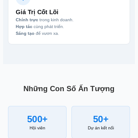
Giá Trị Cốt Lõi
Chính trực
trong kinh doanh.
Hợp tác
cùng phát triển.
Sáng tạo
để vươn xa.
Những Con Số Ấn Tượng
500+
50+
Hội viên
Dự án kết nối