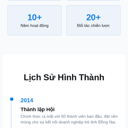
10+
20+
Năm hoạt động
Đối tác chiến lược
Lịch Sử Hình Thành
2014
Thành lập Hội
Chính thức ra mắt với 50 thành viên ban đầu, đặt nền
móng cho sự kết nối doanh nghiệp trẻ tỉnh Đồng Nai.