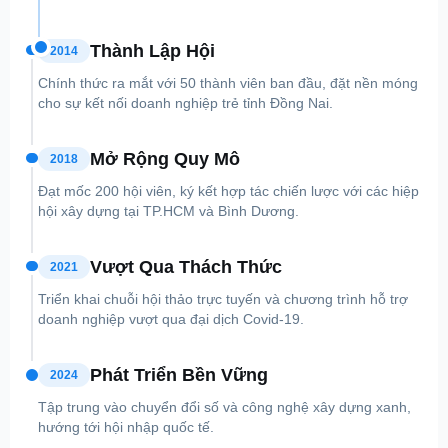
Thành Lập Hội
2014
Chính thức ra mắt với 50 thành viên ban đầu, đặt nền móng
cho sự kết nối doanh nghiệp trẻ tỉnh Đồng Nai.
Mở Rộng Quy Mô
2018
Đạt mốc 200 hội viên, ký kết hợp tác chiến lược với các hiệp
hội xây dựng tại TP.HCM và Bình Dương.
Vượt Qua Thách Thức
2021
Triển khai chuỗi hội thảo trực tuyến và chương trình hỗ trợ
doanh nghiệp vượt qua đại dịch Covid-19.
Phát Triển Bền Vững
2024
Tập trung vào chuyển đổi số và công nghệ xây dựng xanh,
hướng tới hội nhập quốc tế.