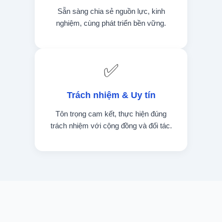
Sẵn sàng chia sẻ nguồn lực, kinh
nghiệm, cùng phát triển bền vững.
✅
Trách nhiệm & Uy tín
Tôn trọng cam kết, thực hiện đúng
trách nhiệm với cộng đồng và đối tác.