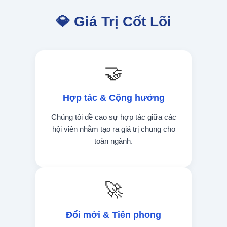
💎 Giá Trị Cốt Lõi
🤝
Hợp tác & Cộng hưởng
Chúng tôi đề cao sự hợp tác giữa các
hội viên nhằm tạo ra giá trị chung cho
toàn ngành.
🚀
Đổi mới & Tiên phong