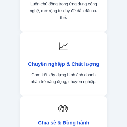
Luôn chủ động trong ứng dụng công
nghệ, mở rộng tư duy để dẫn đầu xu
thế.
📈
Chuyên nghiệp & Chất lượng
Cam kết xây dựng hình ảnh doanh
nhân trẻ năng động, chuyên nghiệp.
🤲
Chia sẻ & Đồng hành